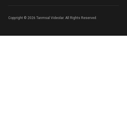
Copyright © 2026 Tarımsal Videolar. All Rights Reserved.