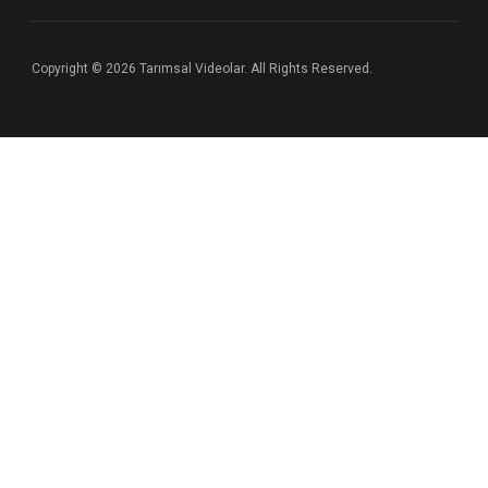
Copyright © 2026 Tarımsal Videolar. All Rights Reserved.