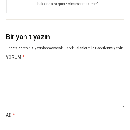
hakkında bilgimiz olmuyor maalesef.
Bir yanıt yazın
E-posta adresiniz yayınlanmayacak.
Gerekli alanlar
*
ile işaretlenmişlerdir
YORUM
*
AD
*