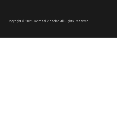
Copyright © 2026 Tarımsal Videolar. All Rights Reserved.