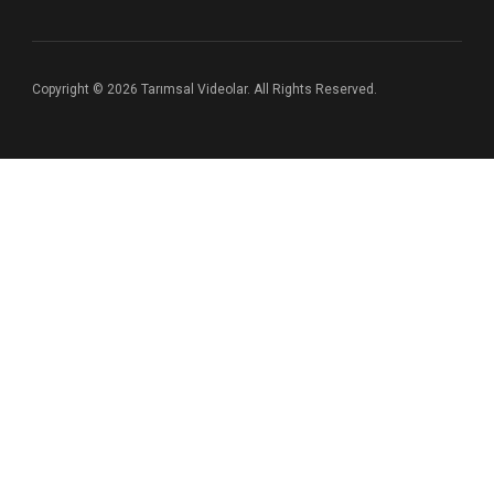
Copyright © 2026 Tarımsal Videolar. All Rights Reserved.