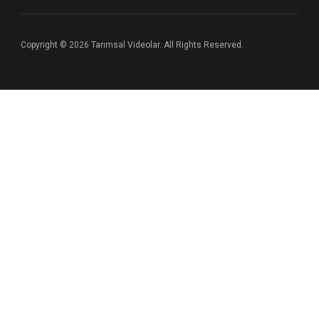
Copyright © 2026 Tarımsal Videolar. All Rights Reserved.