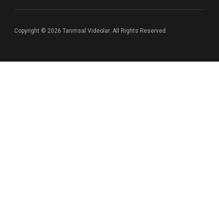
Copyright © 2026 Tarımsal Videolar. All Rights Reserved.