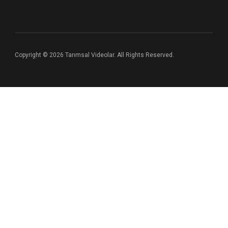
Copyright © 2026 Tarımsal Videolar. All Rights Reserved.