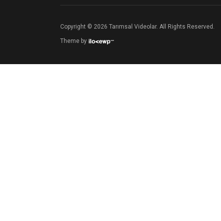
Copyright © 2026 Tarımsal Videolar. All Rights Reserved.
Theme by