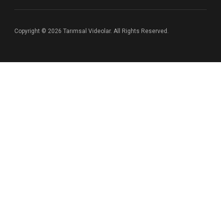
Copyright © 2026 Tarımsal Videolar. All Rights Reserved.