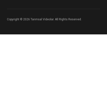
Copyright © 2026 Tarımsal Videolar. All Rights Reserved.