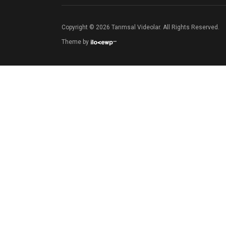
Copyright © 2026 Tarımsal Videolar. All Rights Reserved.
Theme by