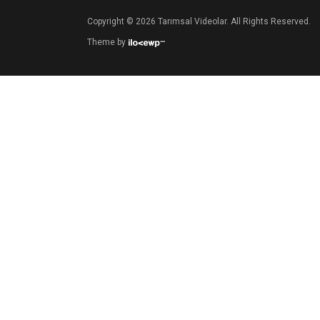
Copyright © 2026 Tarımsal Videolar. All Rights Reserved.
Theme by