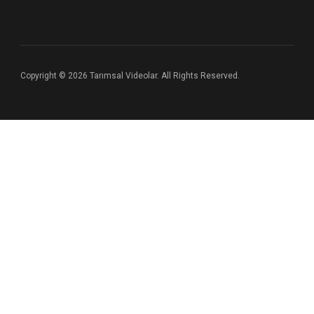
Copyright © 2026 Tarımsal Videolar. All Rights Reserved.