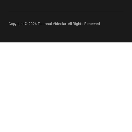
Copyright © 2026 Tarımsal Videolar. All Rights Reserved.