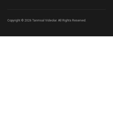
Copyright © 2026 Tarımsal Videolar. All Rights Reserved.