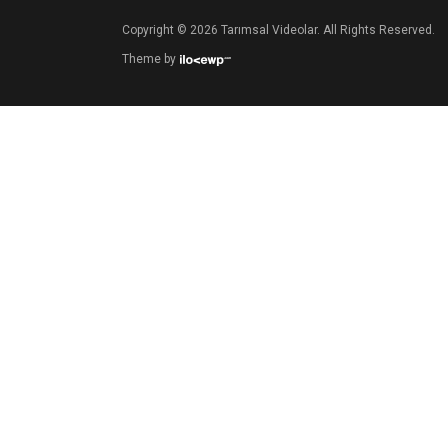
Copyright © 2026 Tarımsal Videolar. All Rights Reserved.
Theme by