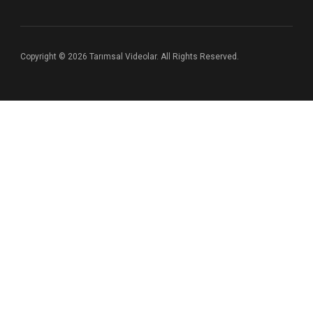
Copyright © 2026 Tarımsal Videolar. All Rights Reserved.