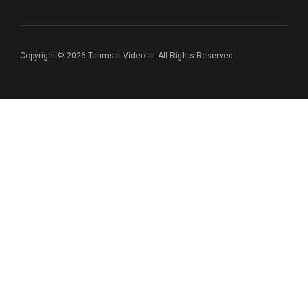
Copyright © 2026 Tarımsal Videolar. All Rights Reserved.