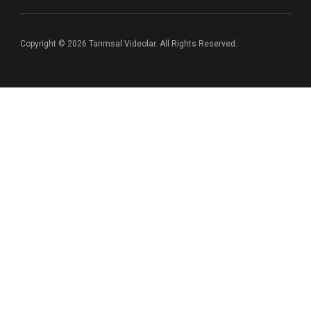
Copyright © 2026 Tarımsal Videolar. All Rights Reserved.