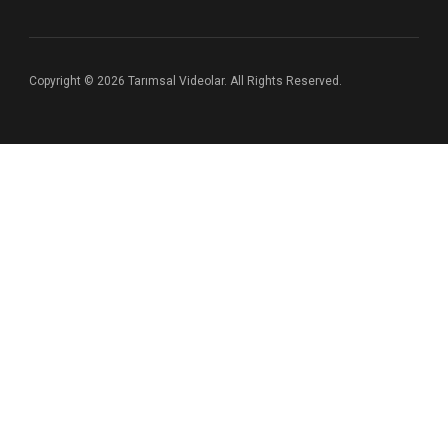
Copyright © 2026 Tarımsal Videolar. All Rights Reserved.