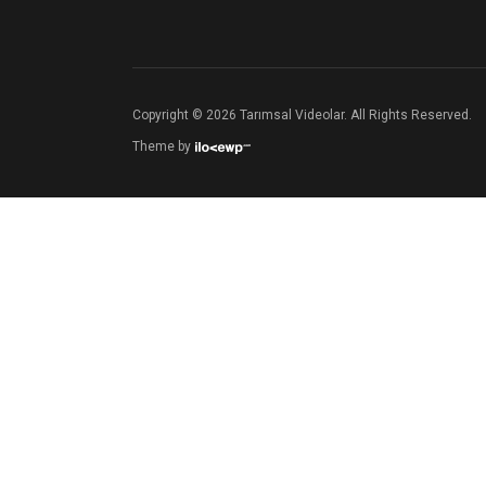
Copyright © 2026 Tarımsal Videolar. All Rights Reserved.
Theme by