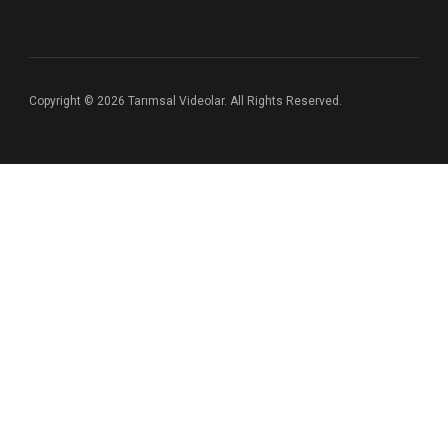
Copyright © 2026 Tarımsal Videolar. All Rights Reserved.