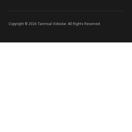
Copyright © 2026 Tarımsal Videolar. All Rights Reserved.