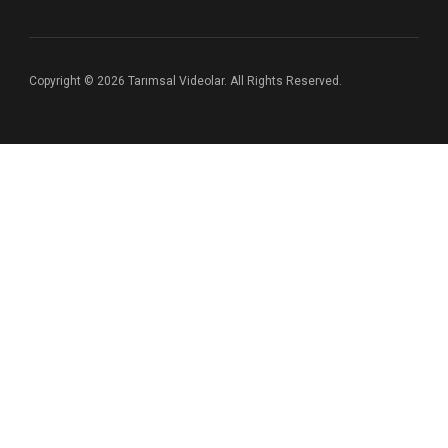
Copyright © 2026 Tarımsal Videolar. All Rights Reserved.