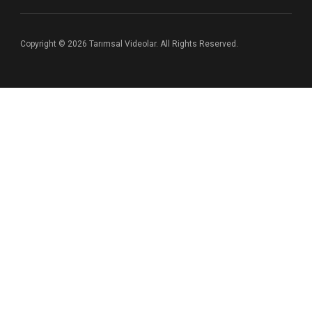
Copyright © 2026 Tarımsal Videolar. All Rights Reserved.