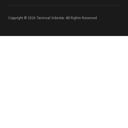
Copyright © 2026 Tarımsal Videolar. All Rights Reserved.