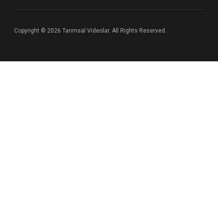
Copyright © 2026 Tarımsal Videolar. All Rights Reserved.