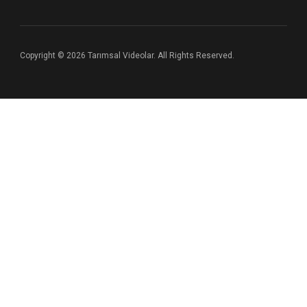
Copyright © 2026 Tarımsal Videolar. All Rights Reserved.