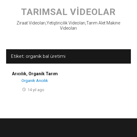
Skip
to
TARIMSAL VIDEOLAR
content
Ziraat Videoları,Yetiştiricilik Videoları,Tarım Alet Makine
Videoları
Etiket:
organik bal üretimi
Arıcılık
,
Organik Tarım
Organik Arıcılık
14 yıl ago