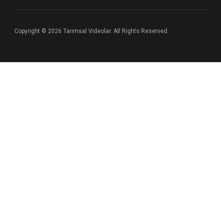
Copyright © 2026 Tarımsal Videolar. All Rights Reserved.