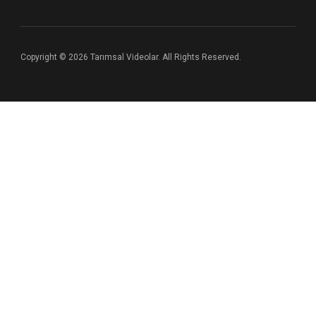
Copyright © 2026 Tarımsal Videolar. All Rights Reserved.