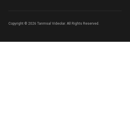
Copyright © 2026 Tarımsal Videolar. All Rights Reserved.