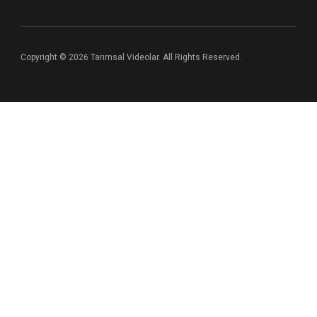
Copyright © 2026 Tarımsal Videolar. All Rights Reserved.