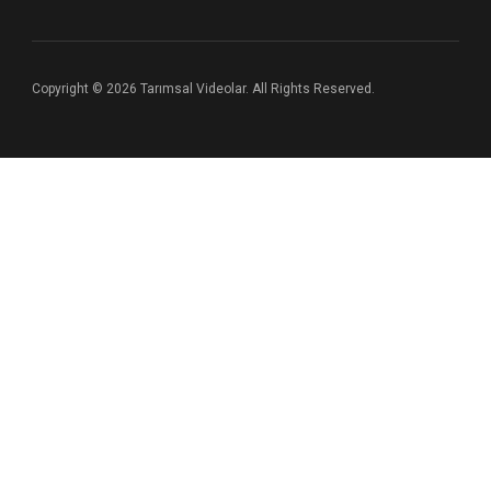
Copyright © 2026 Tarımsal Videolar. All Rights Reserved.