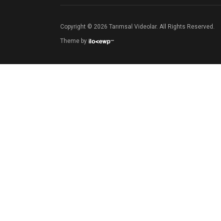
Copyright © 2026 Tarımsal Videolar. All Rights Reserved.
Theme by