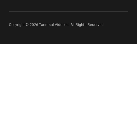
Copyright © 2026 Tarımsal Videolar. All Rights Reserved.