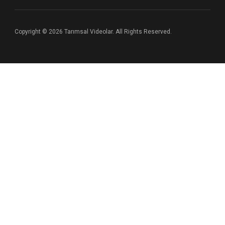
Copyright © 2026 Tarımsal Videolar. All Rights Reserved.