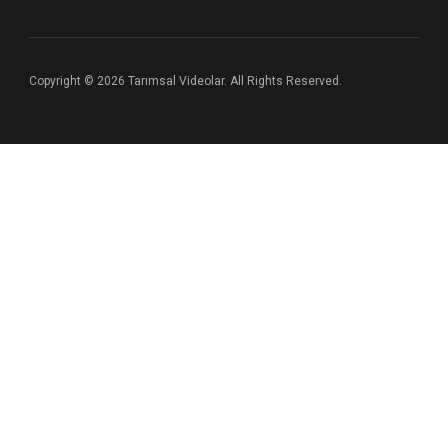
Copyright © 2026 Tarımsal Videolar. All Rights Reserved.