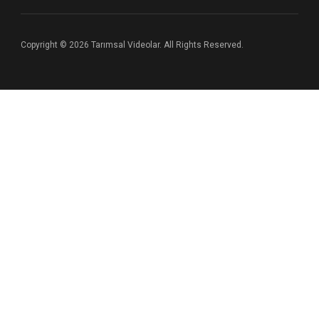
Copyright © 2026 Tarımsal Videolar. All Rights Reserved.