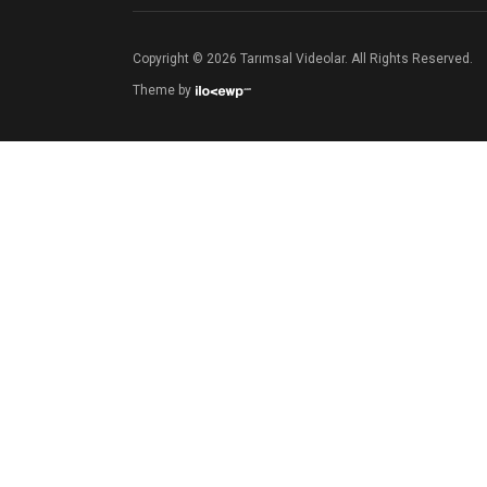
Copyright © 2026 Tarımsal Videolar. All Rights Reserved.
Theme by