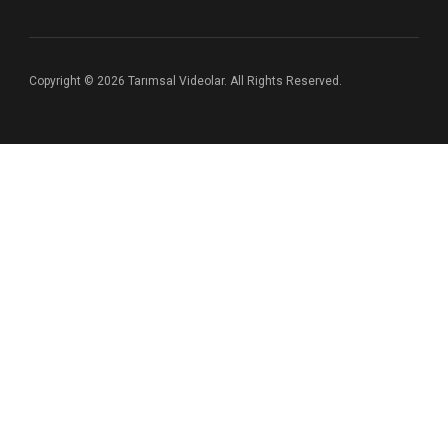
Copyright © 2026 Tarımsal Videolar. All Rights Reserved.