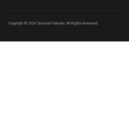
Copyright © 2026 Tarımsal Videolar. All Rights Reserved.