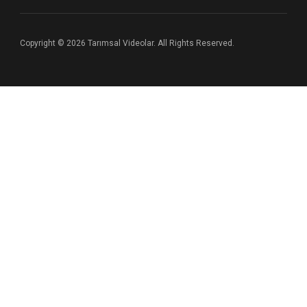
Copyright © 2026 Tarımsal Videolar. All Rights Reserved.