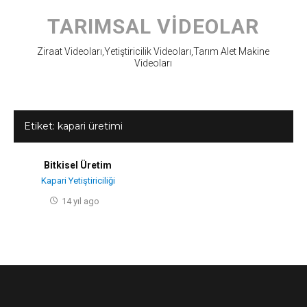
Skip
to
TARIMSAL VIDEOLAR
content
Ziraat Videoları,Yetiştiricilik Videoları,Tarım Alet Makine
Videoları
Etiket:
kapari üretimi
Bitkisel Üretim
Kapari Yetiştiriciliği
14 yıl ago