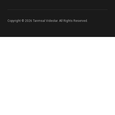
Copyright © 2026 Tarımsal Videolar. All Rights Reserved.