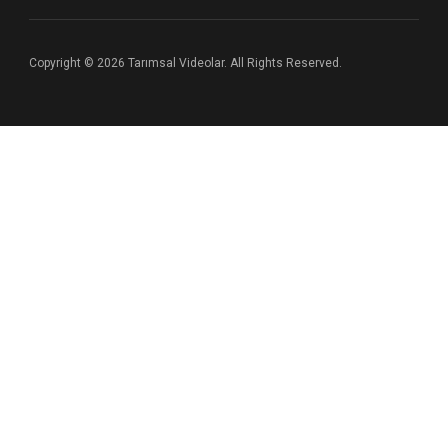
Copyright © 2026 Tarımsal Videolar. All Rights Reserved.