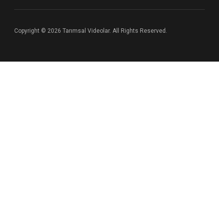
Copyright © 2026 Tarımsal Videolar. All Rights Reserved.