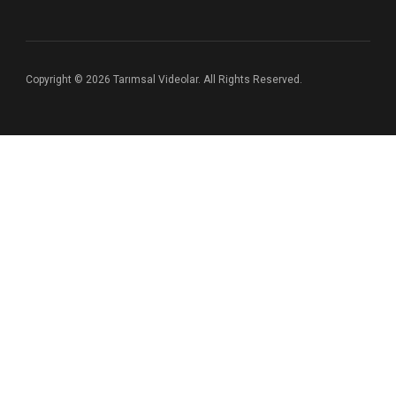
Copyright © 2026 Tarımsal Videolar. All Rights Reserved.