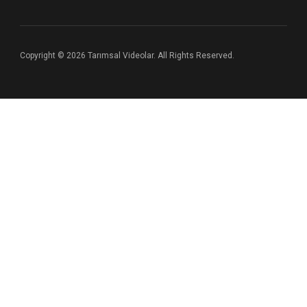
Copyright © 2026 Tarımsal Videolar. All Rights Reserved.